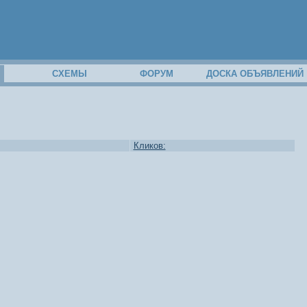
М
СХЕМЫ
ФОРУМ
ДОСКА ОБЪЯВЛЕНИЙ
Кликов: