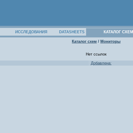
ИССЛЕДОВАНИЯ
DATASHEETS
КАТАЛОГ СХЕ
Каталог схем
/
Мониторы
Нет ссылок
Добавлена: