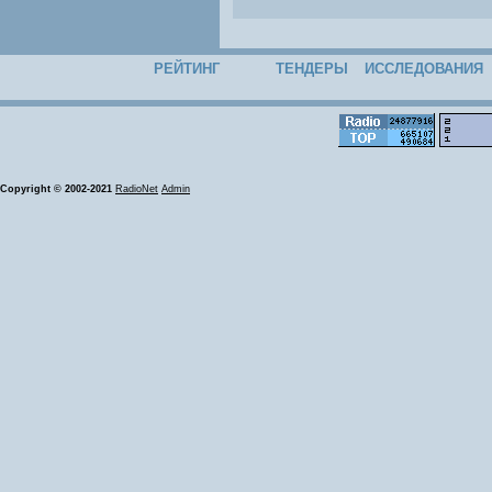
РЕЙТИНГ
ТЕНДЕРЫ
ИССЛЕДОВАНИЯ
Copyright © 2002-2021
RadioNet
Admin