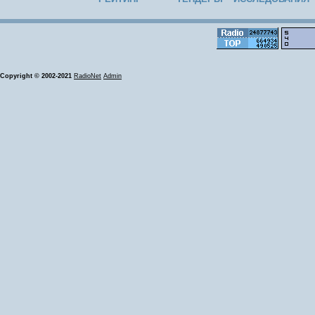
Copyright © 2002-2021
RadioNet
Admin