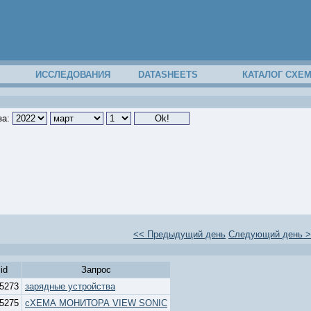
ИССЛЕДОВАНИЯ
DATASHEETS
КАТАЛОГ СХЕ
за:
<< Предыдущий день
Следующий день 
id
Запрос
5273
зарядные устройства
5275
сХЕМА МОНИТОРА VIEW SONIC