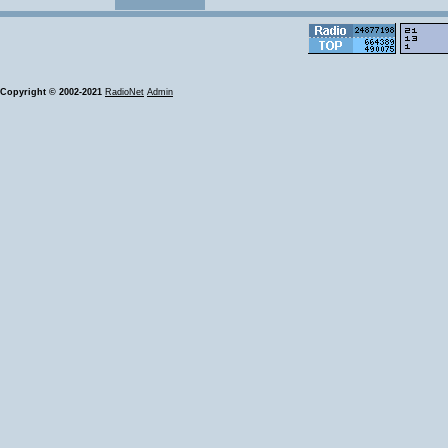
Copyright © 2002-2021
RadioNet
Admin