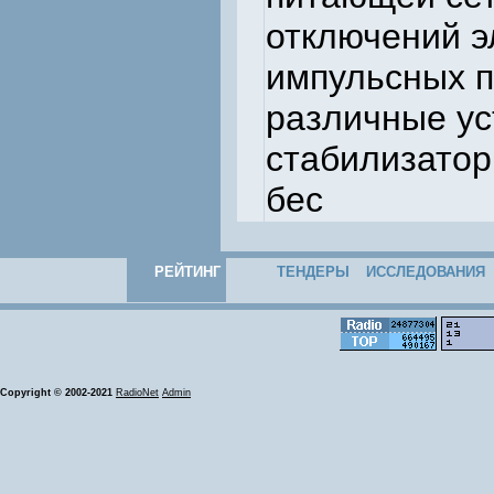
отключений э
импульсных п
различные ус
стабилизатор
бес
РЕЙТИНГ
ТЕНДЕРЫ
ИССЛЕДОВАНИЯ
Copyright © 2002-2021
RadioNet
Admin