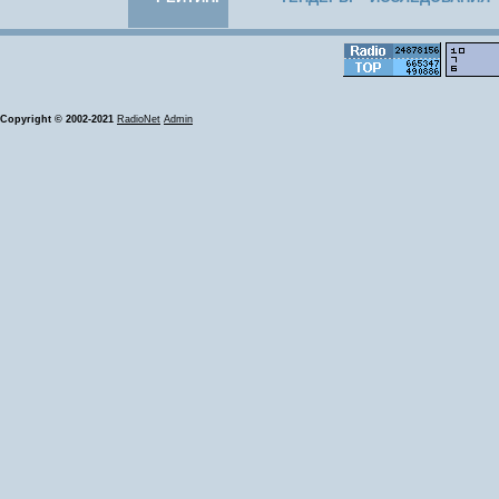
Copyright © 2002-2021
RadioNet
Admin