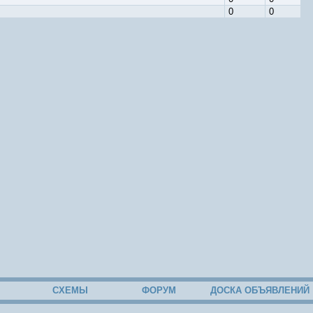
0
0
СХЕМЫ
ФОРУМ
ДОСКА ОБЪЯВЛЕНИЙ