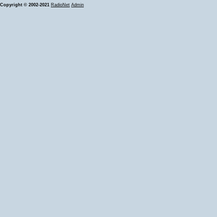
Copyright © 2002-2021
RadioNet
Admin