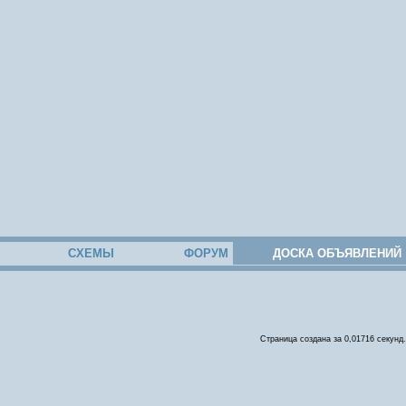
СХЕМЫ
ФОРУМ
ДОСКА ОБЪЯВЛЕНИЙ
Страница создана за 0,01716 секунд.