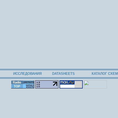
ИССЛЕДОВАНИЯ
DATASHEETS
КАТАЛОГ СХЕМ