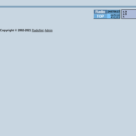
Copyright © 2002-2021
RadioNet
Admin