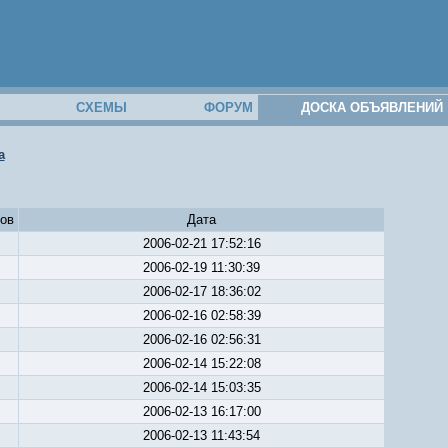
М
СХЕМЫ
ФОРУМ
ДОСКА ОБЪЯВЛЕНИЙ
а
ов
Дата
2006-02-21 17:52:16
2006-02-19 11:30:39
2006-02-17 18:36:02
2006-02-16 02:58:39
2006-02-16 02:56:31
2006-02-14 15:22:08
2006-02-14 15:03:35
2006-02-13 16:17:00
2006-02-13 11:43:54