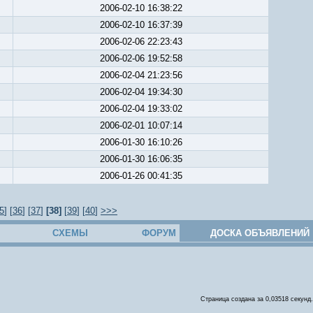
2006-02-10 16:38:22
2006-02-10 16:37:39
2006-02-06 22:23:43
2006-02-06 19:52:58
2006-02-04 21:23:56
2006-02-04 19:34:30
2006-02-04 19:33:02
2006-02-01 10:07:14
2006-01-30 16:10:26
2006-01-30 16:06:35
2006-01-26 00:41:35
5
] [
36
] [
37
]
[38]
[
39
] [
40
]
>>>
СХЕМЫ
ФОРУМ
ДОСКА ОБЪЯВЛЕНИЙ
Страница создана за 0,03518 секунд.