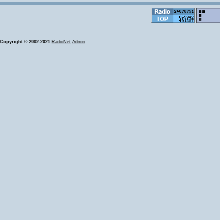
Copyright © 2002-2021
RadioNet
Admin