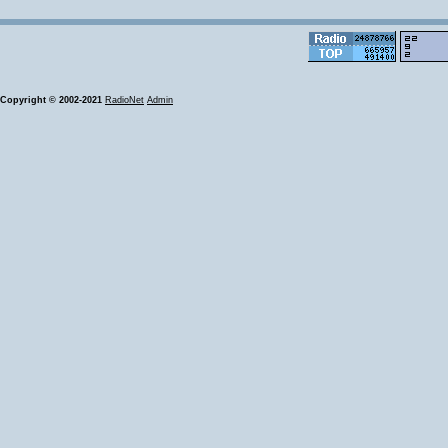
Copyright © 2002-2021
RadioNet
Admin