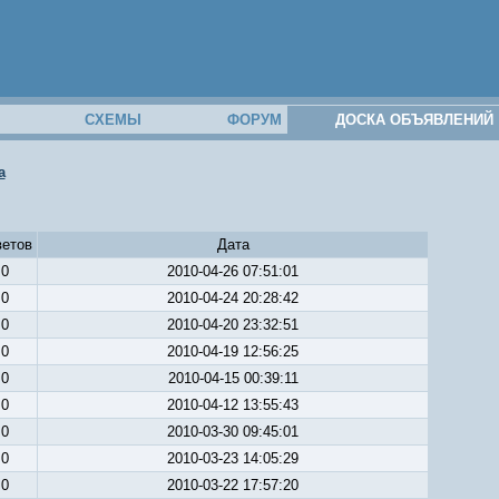
М
СХЕМЫ
ФОРУМ
ДОСКА ОБЪЯВЛЕНИЙ
а
ветов
Дата
0
2010-04-26 07:51:01
0
2010-04-24 20:28:42
0
2010-04-20 23:32:51
0
2010-04-19 12:56:25
0
2010-04-15 00:39:11
0
2010-04-12 13:55:43
0
2010-03-30 09:45:01
0
2010-03-23 14:05:29
0
2010-03-22 17:57:20