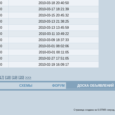
0
2010-03-18 20:40:50
0
2010-03-17 18:21:39
0
2010-03-15 20:45:32
0
2010-03-13 21:38:25
0
2010-03-13 13:45:59
0
2010-03-11 10:49:22
0
2010-03-09 18:37:33
0
2010-03-01 08:02:06
0
2010-03-01 00:11:05
0
2010-02-27 17:51:05
0
2010-02-19 16:09:17
17
] [
18
] [
19
] [
20
]
>>>
СХЕМЫ
ФОРУМ
ДОСКА ОБЪЯВЛЕНИЙ
Страница создана за 0,07565 секунд.