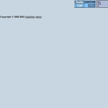
Copyright © 2002-2021
RadioNet
Admin