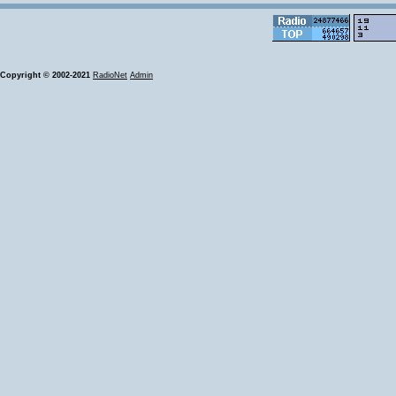
Copyright © 2002-2021
RadioNet
Admin