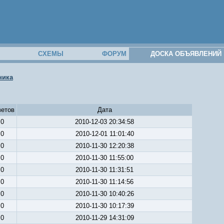
М
СХЕМЫ
ФОРУМ
ДОСКА ОБЪЯВЛЕНИЙ
ника
ветов
Дата
0
2010-12-03 20:34:58
0
2010-12-01 11:01:40
0
2010-11-30 12:20:38
0
2010-11-30 11:55:00
0
2010-11-30 11:31:51
0
2010-11-30 11:14:56
0
2010-11-30 10:40:26
0
2010-11-30 10:17:39
0
2010-11-29 14:31:09