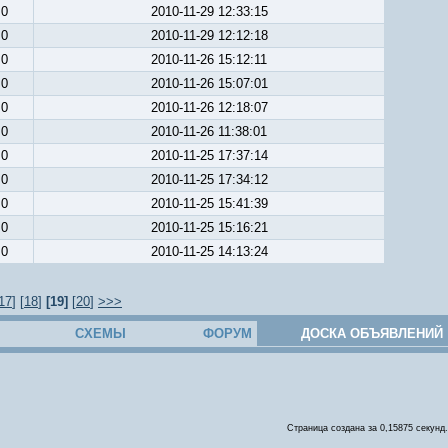
0
2010-11-29 12:33:15
0
2010-11-29 12:12:18
0
2010-11-26 15:12:11
0
2010-11-26 15:07:01
0
2010-11-26 12:18:07
0
2010-11-26 11:38:01
0
2010-11-25 17:37:14
0
2010-11-25 17:34:12
0
2010-11-25 15:41:39
0
2010-11-25 15:16:21
0
2010-11-25 14:13:24
17
] [
18
]
[19]
[
20
]
>>>
СХЕМЫ
ФОРУМ
ДОСКА ОБЪЯВЛЕНИЙ
Страница создана за 0,15875 секунд.