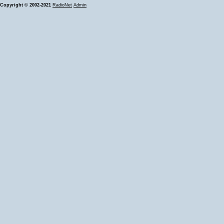
Copyright © 2002-2021
RadioNet
Admin