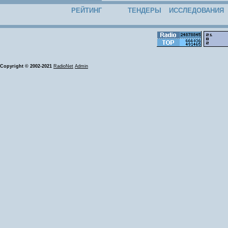
РЕЙТИНГ
ТЕНДЕРЫ
ИССЛЕДОВАНИЯ
Copyright © 2002-2021
RadioNet
Admin