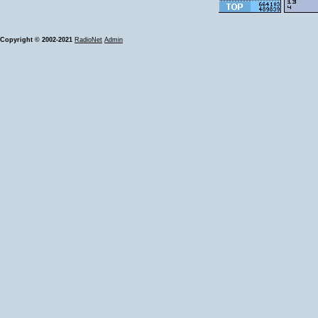
Copyright © 2002-2021
RadioNet
Admin