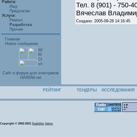
Работа:
Тел. 8 (901) - 750-4
Ищу
Предлагаю
Вячеслав Владими
Услуги:
Ремонт
Создано: 2005-09-28 14:16:45
Разработка
Прочее
Главная
Новое сообщение
Cайт и форум для электриков
HARDW.net
РЕЙТИНГ
ТЕНДЕРЫ
ИССЛЕДОВАНИЯ
Copyright © 2002-2021
RadioNet
Admin