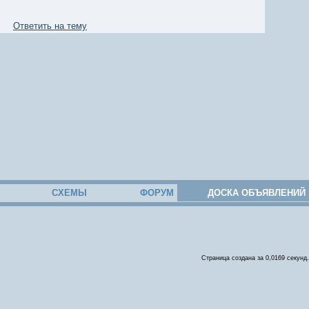
Ответить на тему
СХЕМЫ
ФОРУМ
ДОСКА ОБЪЯВЛЕНИЙ
Страница создана за 0,0169 секунд.