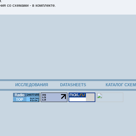
я.
ния со схемами - в комплекте.
12
ИССЛЕДОВАНИЯ
DATASHEETS
КАТАЛОГ СХЕМ