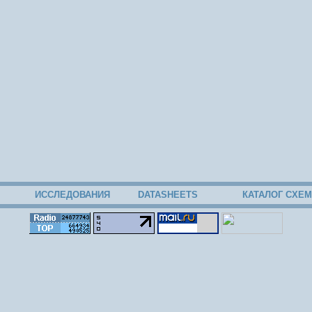
ИССЛЕДОВАНИЯ
DATASHEETS
КАТАЛОГ СХЕМ