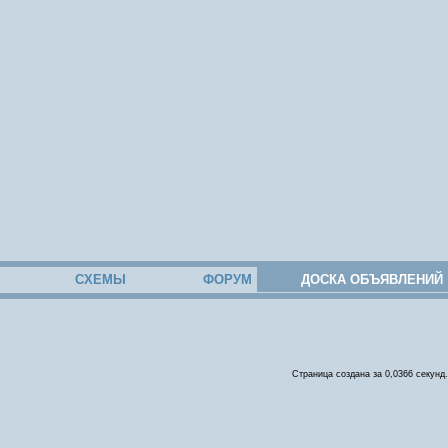
СХЕМЫ
ФОРУМ
ДОСКА ОБЪЯВЛЕНИЙ
Страница создана за 0,0366 секунд.