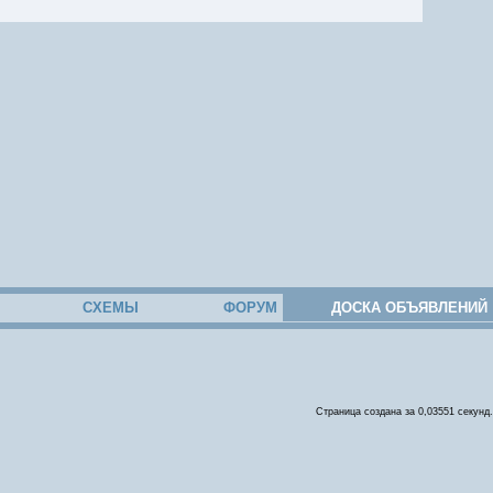
СХЕМЫ
ФОРУМ
ДОСКА ОБЪЯВЛЕНИЙ
Страница создана за 0,03551 секунд.