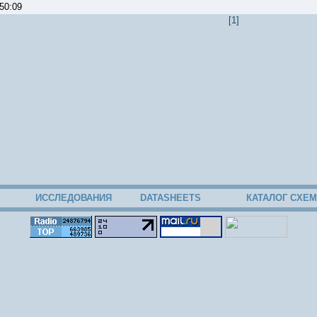
0:50:09
[1]
ИССЛЕДОВАНИЯ
DATASHEETS
КАТАЛОГ СХЕМ