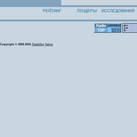
РЕЙТИНГ
ТЕНДЕРЫ
ИССЛЕДОВАНИЯ
Copyright © 2002-2021
RadioNet
Admin