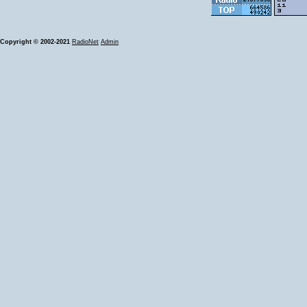
Copyright © 2002-2021
RadioNet
Admin