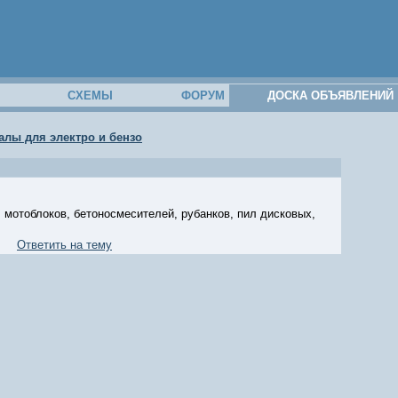
М
СХЕМЫ
ФОРУМ
ДОСКА ОБЪЯВЛЕНИЙ
алы для электро и бензо
 мотоблоков, бетоносмесителей, рубанков, пил дисковых,
Ответить на тему