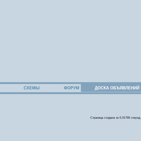
СХЕМЫ
ФОРУМ
ДОСКА ОБЪЯВЛЕНИЙ
Страница создана за 0,01766 секунд.