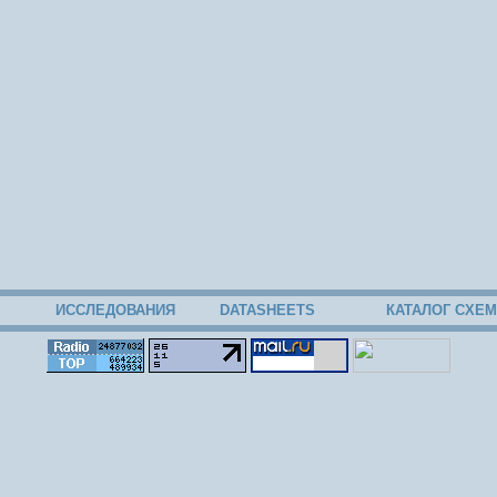
ИССЛЕДОВАНИЯ
DATASHEETS
КАТАЛОГ СХЕМ