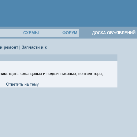
М
СХЕМЫ
ФОРУМ
ДОСКА ОБЪЯВЛЕНИЙ
и ремонт | Запчасти и к
 ним: щиты фланцевые и подшипниковые, вентиляторы,
Ответить на тему