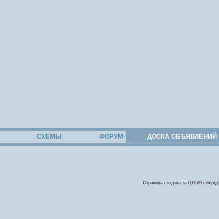
СХЕМЫ
ФОРУМ
ДОСКА ОБЪЯВЛЕНИЙ
Страница создана за 0,0169 секунд.