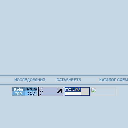
ИССЛЕДОВАНИЯ
DATASHEETS
КАТАЛОГ СХЕМ