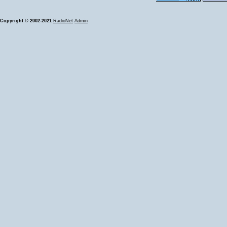
Copyright © 2002-2021
RadioNet
Admin