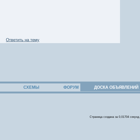
Ответить на тему
СХЕМЫ
ФОРУМ
ДОСКА ОБЪЯВЛЕНИЙ
Страница создана за 0,01704 секунд.