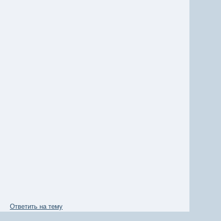
Ответить на тему