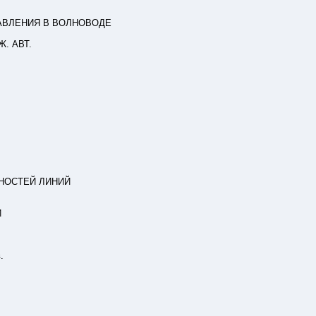
АВЛЕНИЯ В ВОЛНОВОДЕ
. АВТ.
НОСТЕЙ ЛИНИЙ
Й
.