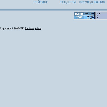
РЕЙТИНГ
ТЕНДЕРЫ
ИССЛЕДОВАНИЯ
Copyright © 2002-2021
RadioNet
Admin