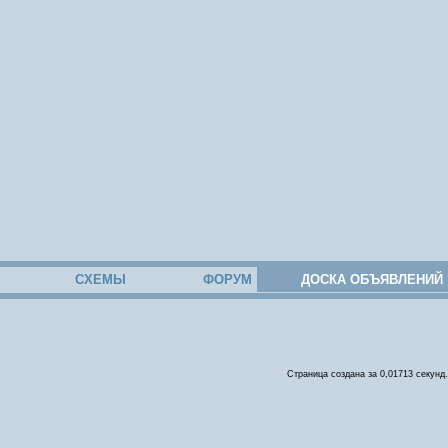
СХЕМЫ
ФОРУМ
ДОСКА ОБЪЯВЛЕНИЙ
Страница создана за 0,01713 секунд.