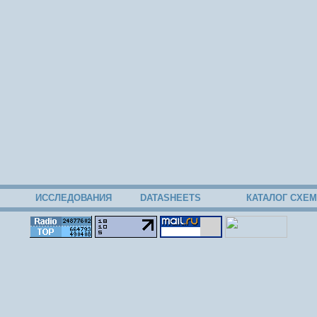
ИССЛЕДОВАНИЯ
DATASHEETS
КАТАЛОГ СХЕМ