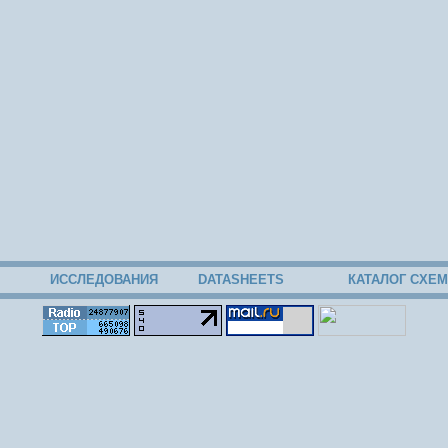
ИССЛЕДОВАНИЯ
DATASHEETS
КАТАЛОГ СХЕМ