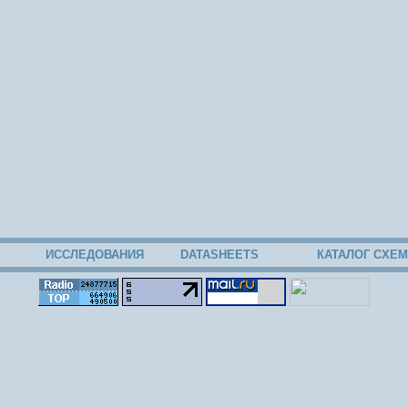
ИССЛЕДОВАНИЯ
DATASHEETS
КАТАЛОГ СХЕМ