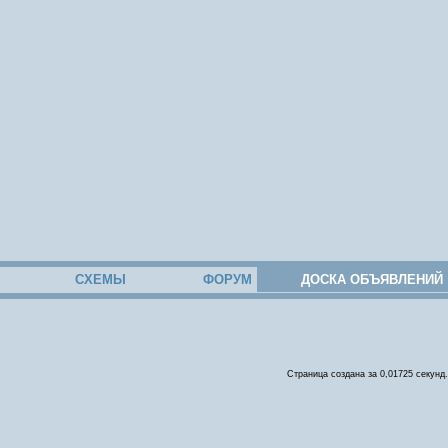
СХЕМЫ
ФОРУМ
ДОСКА ОБЪЯВЛЕНИЙ
Страница создана за 0,01725 секунд.