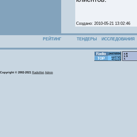
Создано: 2010-05-21 13:02:46
РЕЙТИНГ
ТЕНДЕРЫ
ИССЛЕДОВАНИЯ
Copyright © 2002-2021
RadioNet
Admin