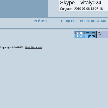
Skype – vitaly024
Создано: 2010-07-08 13:26:18
РЕЙТИНГ
ТЕНДЕРЫ
ИССЛЕДОВАНИЯ
Copyright © 2002-2021
RadioNet
Admin