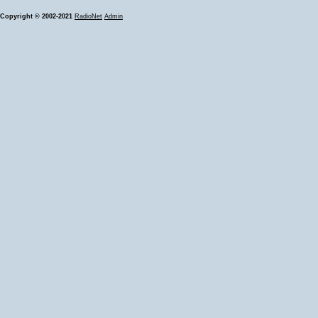
Copyright © 2002-2021
RadioNet
Admin