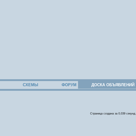
СХЕМЫ
ФОРУМ
ДОСКА ОБЪЯВЛЕНИЙ
Страница создана за 0,039 секунд.