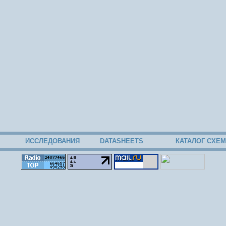
ИССЛЕДОВАНИЯ
DATASHEETS
КАТАЛОГ СХЕМ