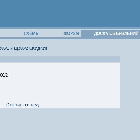
М
СХЕМЫ
ФОРУМ
ДОСКА ОБЪЯВЛЕНИЙ
06/1 и Щ306/2 СКИДКИ!
06/2
Ответить на тему