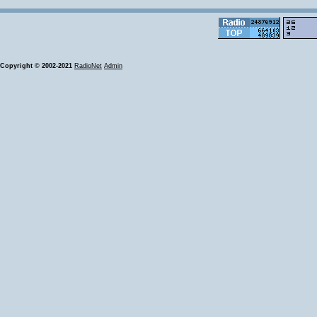
Copyright © 2002-2021
RadioNet
Admin