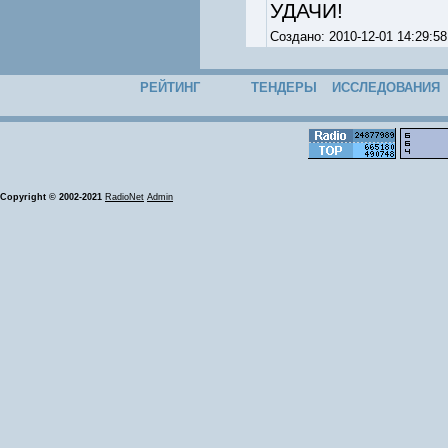
УДАЧИ!
Создано: 2010-12-01 14:29
РЕЙТИНГ
ТЕНДЕРЫ
ИССЛЕДОВАНИЯ
Copyright © 2002-2021
RadioNet
Admin