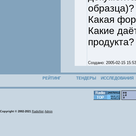
образца)?
Какая фор
Какие даё
продукта?
Создано: 2005-02-15 15
РЕЙТИНГ
ТЕНДЕРЫ
ИССЛЕДОВАНИЯ
Copyright © 2002-2021
RadioNet
Admin