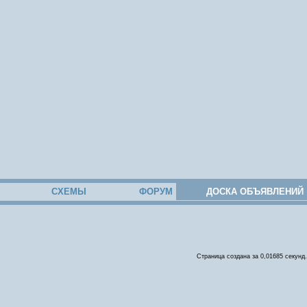
СХЕМЫ
ФОРУМ
ДОСКА ОБЪЯВЛЕНИЙ
Страница создана за 0,01685 секунд.