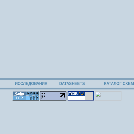
ИССЛЕДОВАНИЯ
DATASHEETS
КАТАЛОГ СХЕМ