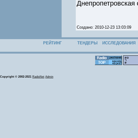
Днепропетровская 
Создано: 2010-12-23 13:03:09
РЕЙТИНГ
ТЕНДЕРЫ
ИССЛЕДОВАНИЯ
Copyright © 2002-2021
RadioNet
Admin