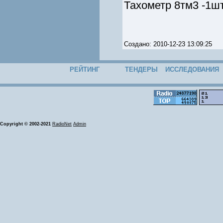
Тахометр 8тм3 -1ш
Создано: 2010-12-23 13:09:25
РЕЙТИНГ
ТЕНДЕРЫ
ИССЛЕДОВАНИЯ
Copyright © 2002-2021
RadioNet
Admin