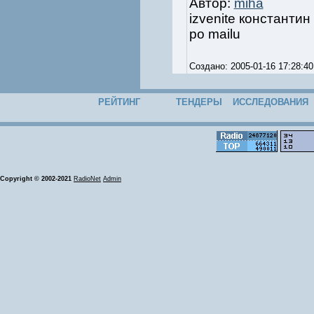
Автор:
miha
izvenite константин 
po mailu
Создано: 2005-01-16 17:28
РЕЙТИНГ
ТЕНДЕРЫ
ИССЛЕДОВАНИЯ
Copyright © 2002-2021
RadioNet
Admin