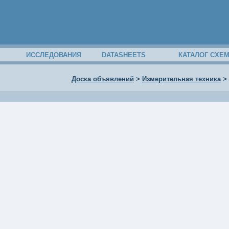
ИССЛЕДОВАНИЯ
DATASHEETS
КАТАЛОГ СХЕ
Доска объявлений
>
Измерительная техника
>