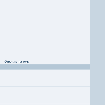
Ответить на тему