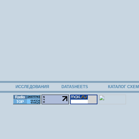
ИССЛЕДОВАНИЯ
DATASHEETS
КАТАЛОГ СХЕМ