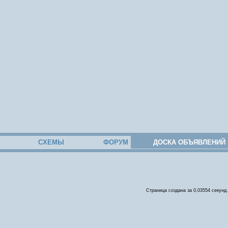
СХЕМЫ
ФОРУМ
ДОСКА ОБЪЯВЛЕНИЙ
Страница создана за 0,03554 секунд.