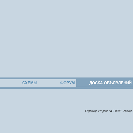
СХЕМЫ
ФОРУМ
ДОСКА ОБЪЯВЛЕНИЙ
Страница создана за 0,03921 секунд.