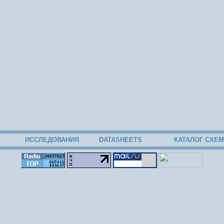
ИССЛЕДОВАНИЯ
DATASHEETS
КАТАЛОГ СХЕМ